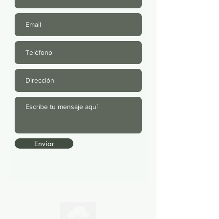
Enviar