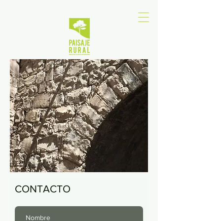
CONTACTO