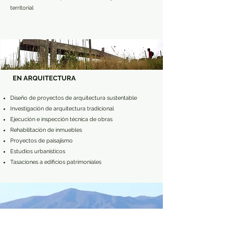
territorial
EN ARQUITECTURA
Diseño de proyectos de arquitectura sustentable
Investigación de arquitectura tradicional
Ejecución e inspección técnica de obras
Rehabilitación de inmuebles
Proyectos de paisajismo
Estudios urbanísticos
Tasaciones a edificios patrimoniales