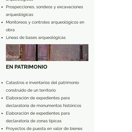
Prospecciones, sondeos y excavaciones
arqueológicas
Monitoreos y controles arqueológicos en
obra
Líneas de bases arqueológicas
EN PATRIMONIO
Catastros e inventarios del patrimonio
construido de un territorio
Elaboración de expedientes para
declaratoria de monumentos históricos
Elaboración de expedientes para
declaratoria de zonas típicas
Proyectos de puesta en valor de bienes