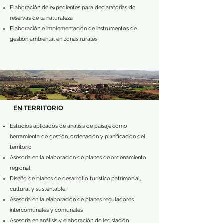
Elaboración de expedientes para declaratorias de
reservas de la naturaleza
Elaboración e implementación de instrumentos de
gestión ambiental en zonas rurales
EN TERRITORIO
Estudios aplicados de análisis de paisaje como
herramienta de gestión, ordenación y planificación del
territorio
Asesoría en la elaboración de planes de ordenamiento
regional
Diseño de planes de desarrollo turístico patrimonial,
cultural y sustentable.
Asesoría en la elaboración de planes reguladores
intercomunales y comunales
Asesoría en análisis y elaboración de legislación