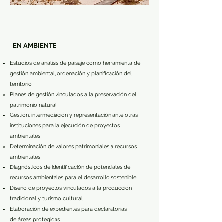
EN AMBIENTE
Estudios de análisis de paisaje como herramienta de
gestión ambiental, ordenación y planificación del
territorio
Planes de gestión vinculados a la preservación del
patrimonio natural
Gestión, intermediación y representación ante otras
instituciones para la ejecución de proyectos
ambientales
Determinación de valores patrimoniales a recursos
ambientales
Diagnósticos de identificación de potenciales de
recursos ambientales para el desarrollo sostenible
Diseño de proyectos vinculados a la producción
tradicional y turismo cultural
Elaboración de expedientes para declaratorias
de áreas protegidas