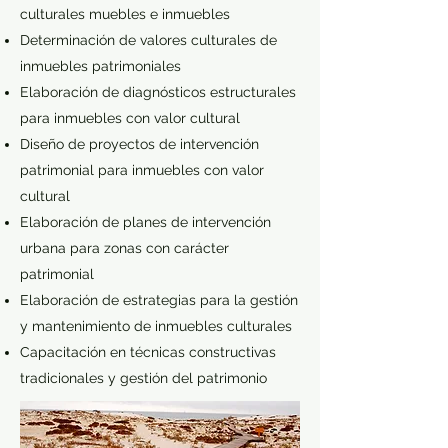
culturales muebles e inmuebles
Determinación de valores culturales de
inmuebles patrimoniales
Elaboración de diagnósticos estructurales
para inmuebles con valor cultural
Diseño de proyectos de intervención
patrimonial para inmuebles con valor
cultural
Elaboración de planes de intervención
urbana para zonas con carácter
patrimonial
Elaboración de estrategias para la gestión
y mantenimiento de inmuebles culturales
Capacitación en técnicas constructivas
tradicionales y gestión del patrimonio