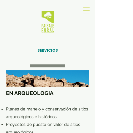
SERVICIOS
EN ARQUEOLOGIA
Planes de manejo y conservación de sitios
arqueológicos e históricos
Proyectos de puesta en valor de sitios
arqueológicos